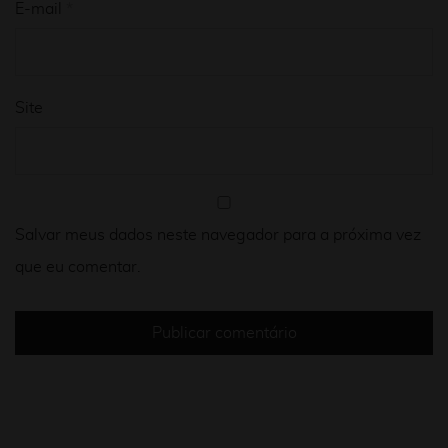
E-mail
*
Site
Salvar meus dados neste navegador para a próxima vez
que eu comentar.