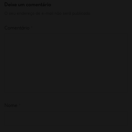
Deixe um comentário
O seu endereço de e-mail não será publicado.
Comentário
*
Nome
*