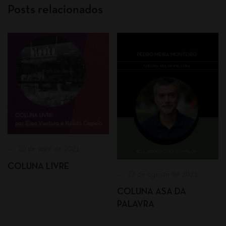
Posts relacionados
20 de abril de 2021
COLUNA LIVRE
27 de agosto de 2021
COLUNA ASA DA
PALAVRA