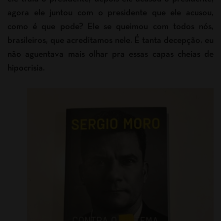
agora ele juntou com o presidente que ele acusou,
como é que pode? Ele se queimou com todos nós,
brasileiros, que acreditamos nele. É tanta decepção, eu
não aguentava mais olhar pra essas capas cheias de
hipocrisia.