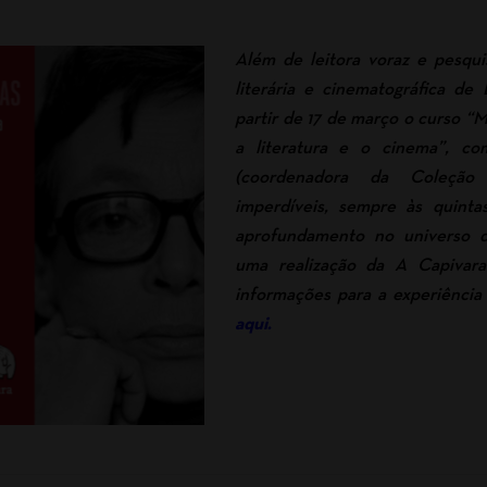
Além de leitora voraz e pesqui
literária e cinematográfica de 
partir de 17 de março o curso “
a literatura e o cinema”, c
(coordenadora da Coleção
imperdíveis, sempre às quintas
aprofundamento no universo d
uma realização da A Capivara
informações para a experiência 
aqui.