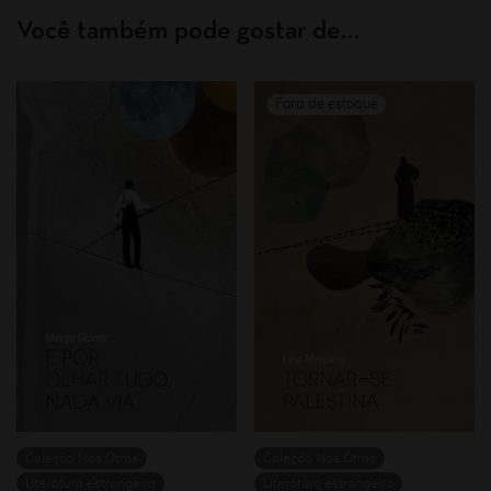
Você também pode gostar de…
Coleção Nos.Otras
Coleção Nos.Otras
Literatura estrangeira
Literatura estrangeira