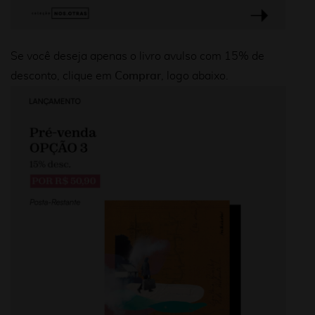
Se você deseja apenas o livro avulso com 15% de
desconto, clique em
Comprar
, logo abaixo.