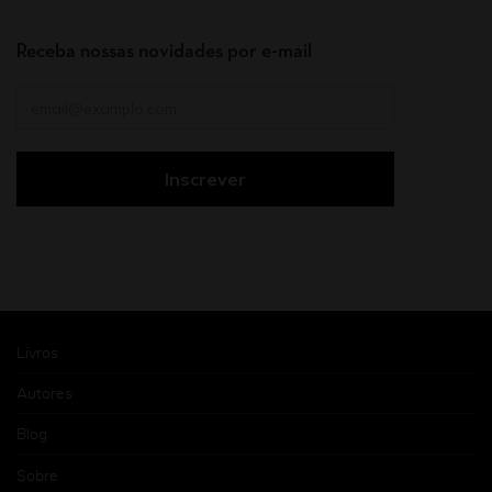
Receba nossas novidades por e-mail
Livros
Autores
Blog
Sobre