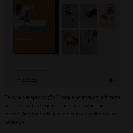
Se você deseja a opção 2, clique na imagem e finalize
sua compra.
Em seguida, envie um e-mail para
contato@relicarioedicoes.com
com a escolha do livro
desejado.