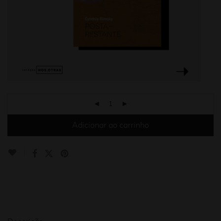
Adicionar ao carrinho