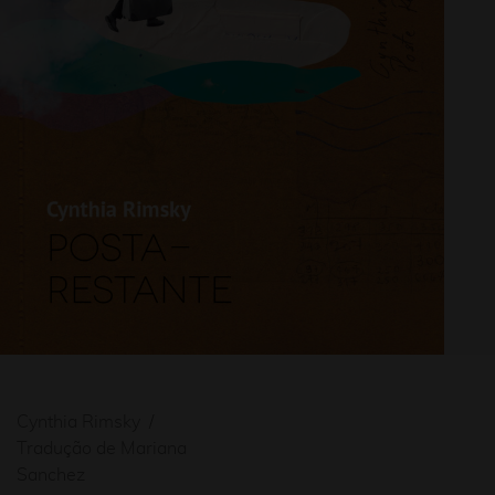
Cynthia Rimsky
Tradução de Mariana
Sanchez