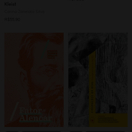
Kleist
Carina Zanelato Silva
R$
55,90