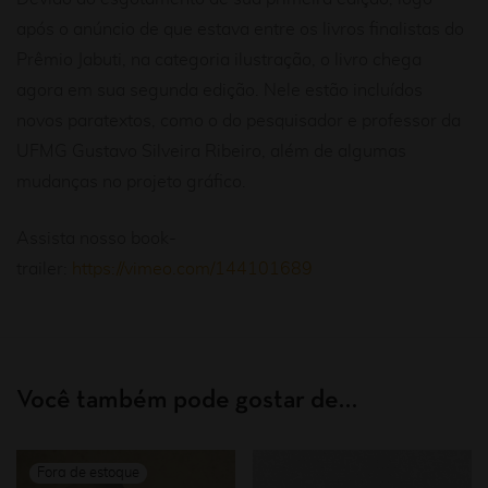
após o anúncio de que estava entre os livros finalistas do
Prêmio Jabuti, na categoria ilustração, o livro chega
agora em sua segunda edição. Nele estão incluídos
novos paratextos, como o do pesquisador e professor da
UFMG Gustavo Silveira Ribeiro, além de algumas
mudanças no projeto gráfico.
Assista nosso book-
trailer:
https://vimeo.com/144101689
Você também pode gostar de…