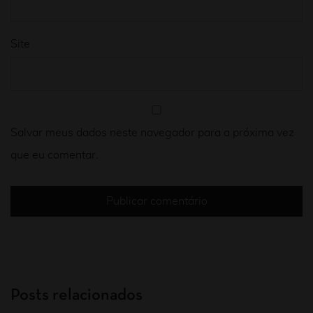
Site
Salvar meus dados neste navegador para a próxima vez
que eu comentar.
Posts relacionados