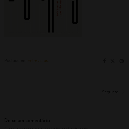
Postado em
Entrevistas
.
Seguinte
Deixe um comentário