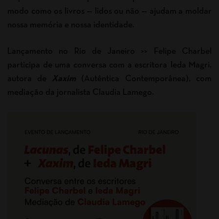
modo como os livros — lidos ou não — ajudam a moldar
nossa memória e nossa identidade.
Lançamento no Rio de Janeiro >> Felipe Charbel
participa de uma conversa com a escritora Ieda Magri,
autora de
Xaxim
(Autêntica Contemporânea), com
mediação da jornalista Claudia Lamego.