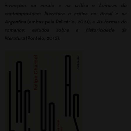
invenções no ensaio e na crítica
e
Leituras do
contemporâneo: literatura e crítica no Brasil e na
Argentina
(ambas pela Relicário, 2021), e
As formas do
romance: estudos sobre a historicidade da
literatura
(Ponteio, 2016).