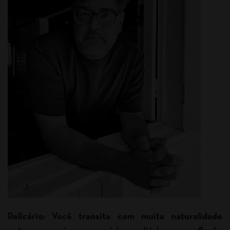
Relicário: Você transita com muita naturalidade