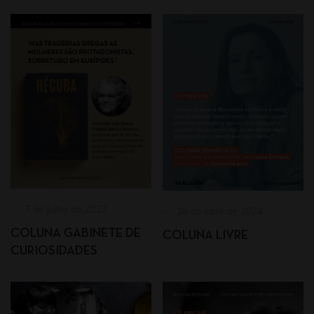
7 de julho de 2022
26 de abril de 2024
COLUNA GABINETE DE
COLUNA LIVRE
CURIOSIDADES