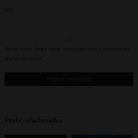
Site
Salvar meus dados neste navegador para a próxima vez
que eu comentar.
Posts relacionados