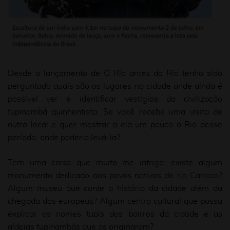
Desde o lançamento de
O Rio antes do Rio
tenho sido
perguntado quais são os lugares na cidade onde ainda é
possível ver e identificar vestígios da civilização
tupinambá quinhentista. Se você recebe uma visita de
outro local e quer mostrar a ela um pouco o Rio desse
período, onde poderia levá-la?
Tem uma coisa que muito me intriga: existe algum
monumento dedicado aos povos nativos do rio Carioca?
Algum museu que conte a história da cidade além da
chegada dos europeus? Algum centro cultural que possa
explicar os nomes tupis dos bairros da cidade e as
aldeias tupinambás que os originaram?