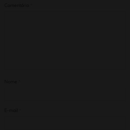
Comentário
*
Nome
*
E-mail
*