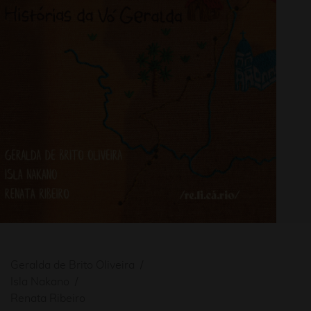
Geralda de Brito Oliveira
Isla Nakano
Renata Ribeiro