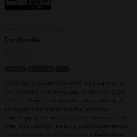
Suspended Spaces (Orgs.)
Fordlândia
R$
169,90
Amazônia
Antropologia
Artes
Fordlândia. Suspended Spaces # 5
reúne registros de
uma residência artística realizada na cidade em 2018,
além de reflexões sobre questões que a cidade suscita,
escritas por historiadores, filósofos, urbanistas,
arqueólogos, pesquisadores do campo do cinema e das
artes. Uma publicação essencial para compreendermos
um episódio curioso e controverso da história do Brasil,