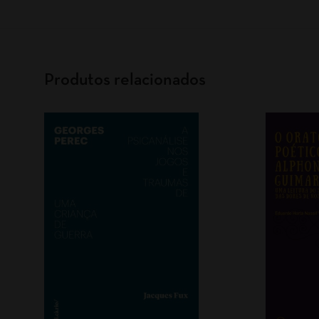
Produtos relacionados